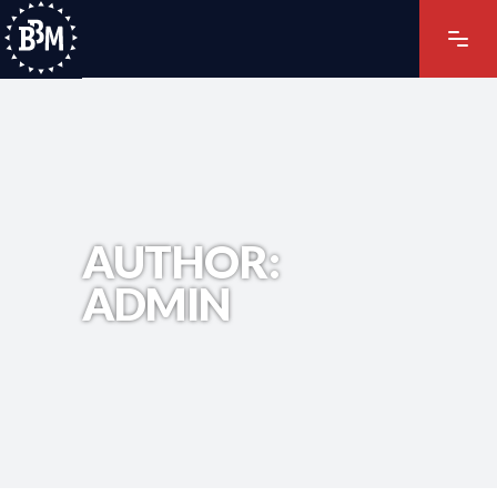
AUTHOR:
ADMIN