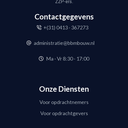
ZZP-ers.
Contactgegevens
+(31) 0413 - 367273
administratie@bbmbouw.nl
Ma - Vr 8:30 - 17:00
Onze Diensten
Voor opdrachtnemers
Voor opdrachtgevers