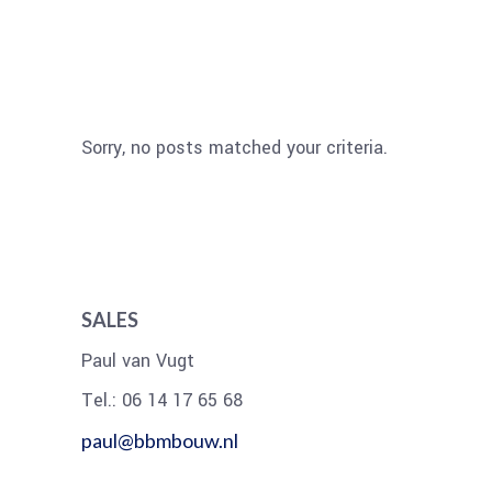
Sorry, no posts matched your criteria.
SALES
Paul van Vugt
Tel.: 06 14 17 65 68
paul@bbmbouw.nl