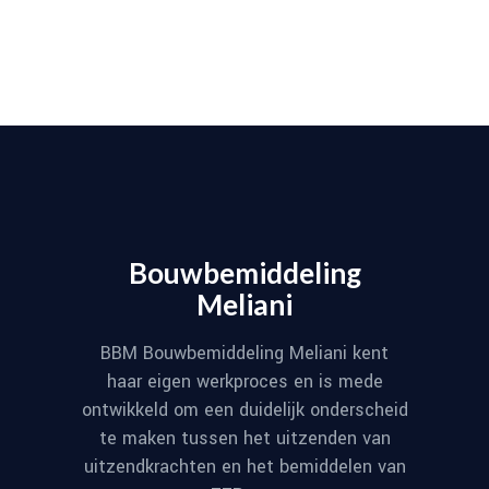
Bouwbemiddeling
Meliani
BBM Bouwbemiddeling Meliani kent
haar eigen werkproces en is mede
ontwikkeld om een duidelijk onderscheid
te maken tussen het uitzenden van
uitzendkrachten en het bemiddelen van