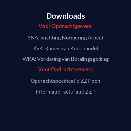
Downloads
Voor Opdrachtgevers:
SNA: Stichting Normering Arbeid
KvK: Kamer van Koophandel
WKA: Verklaring van Betalingsgedrag
Voor Opdrachtnemers:
Opdrachtspecificatie ZZP bon
Informatie facturatie ZZP