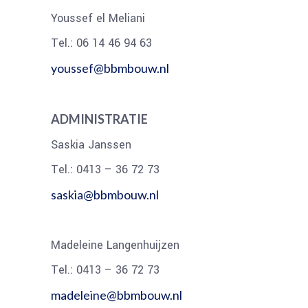
Youssef el Meliani
Tel.: 06 14 46 94 63
youssef@bbmbouw.nl
ADMINISTRATIE
Saskia Janssen
Tel.: 0413 – 36 72 73
saskia@bbmbouw.nl
Madeleine Langenhuijzen
Tel.: 0413 – 36 72 73
madeleine@bbmbouw.nl