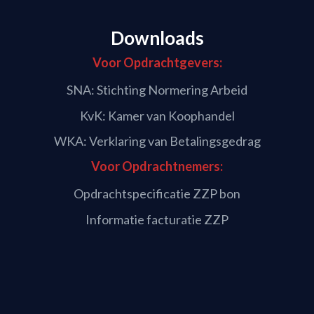
Downloads
Voor Opdrachtgevers:
SNA: Stichting Normering Arbeid
KvK: Kamer van Koophandel
WKA: Verklaring van Betalingsgedrag
Voor Opdrachtnemers:
Opdrachtspecificatie ZZP bon
Informatie facturatie ZZP