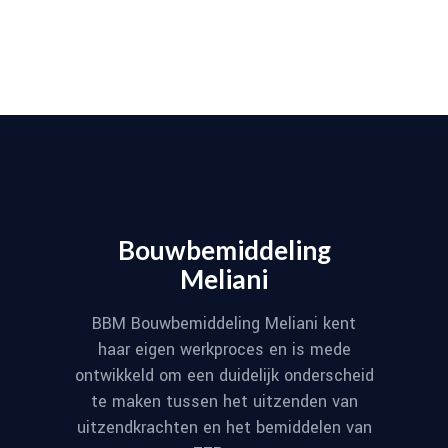
Bouwbemiddeling
Meliani
BBM Bouwbemiddeling Meliani kent
haar eigen werkproces en is mede
ontwikkeld om een duidelijk onderscheid
te maken tussen het uitzenden van
uitzendkrachten en het bemiddelen van