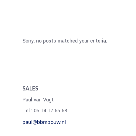
Sorry, no posts matched your criteria.
SALES
Paul van Vugt
Tel.: 06 14 17 65 68
paul@bbmbouw.nl