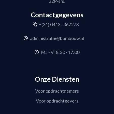
ZZP-ers.
Contactgegevens
+(31) 0413 - 367273
administratie@bbmbouw.nl
Ma - Vr 8:30 - 17:00
Onze Diensten
Voor opdrachtnemers
Voor opdrachtgevers