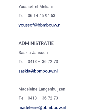
Youssef el Meliani
Tel.: 06 14 46 94 63
youssef@bbmbouw.nl
ADMINISTRATIE
Saskia Janssen
Tel.: 0413 – 36 72 73
saskia@bbmbouw.nl
Madeleine Langenhuijzen
Tel.: 0413 – 36 72 73
madeleine@bbmbouw.nl