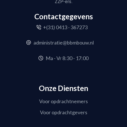
ZZP-ers.
Contactgegevens
+(31) 0413 - 367273
administratie@bbmbouw.nl
Ma - Vr 8:30 - 17:00
Onze Diensten
Voor opdrachtnemers
Voor opdrachtgevers