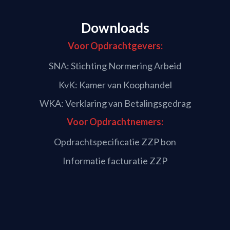
Downloads
Voor Opdrachtgevers:
SNA: Stichting Normering Arbeid
KvK: Kamer van Koophandel
WKA: Verklaring van Betalingsgedrag
Voor Opdrachtnemers:
Opdrachtspecificatie ZZP bon
Informatie facturatie ZZP