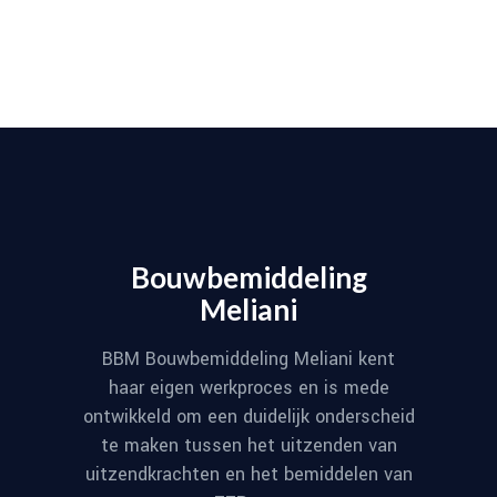
Bouwbemiddeling
Meliani
BBM Bouwbemiddeling Meliani kent
haar eigen werkproces en is mede
ontwikkeld om een duidelijk onderscheid
te maken tussen het uitzenden van
uitzendkrachten en het bemiddelen van