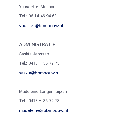
Youssef el Meliani
Tel.: 06 14 46 94 63
youssef@bbmbouw.nl
ADMINISTRATIE
Saskia Janssen
Tel.: 0413 – 36 72 73
saskia@bbmbouw.nl
Madeleine Langenhuijzen
Tel.: 0413 – 36 72 73
madeleine@bbmbouw.nl