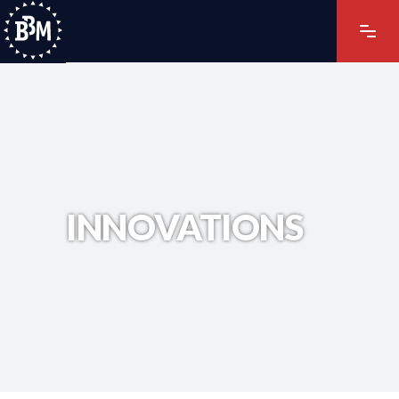
INNOVATIONS