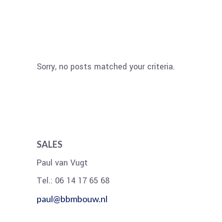
Sorry, no posts matched your criteria.
SALES
Paul van Vugt
Tel.: 06 14 17 65 68
paul@bbmbouw.nl