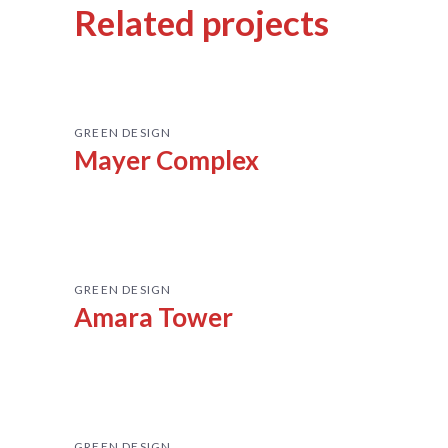
Related projects
GREEN DESIGN
Mayer Complex
GREEN DESIGN
Amara Tower
GREEN DESIGN