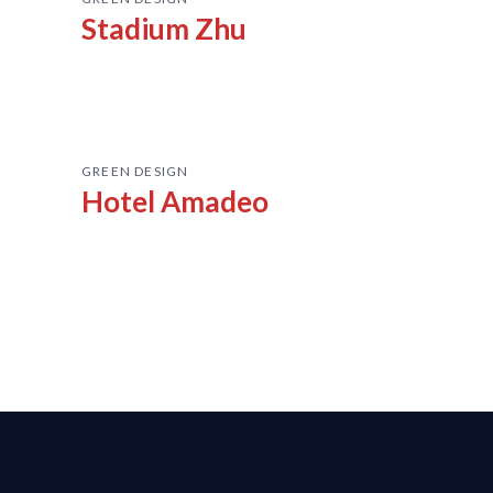
Stadium Zhu
GREEN DESIGN
Hotel Amadeo