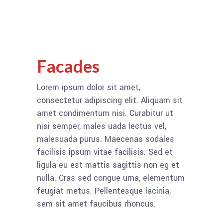
Facades
Lorem ipsum dolor sit amet,
consectetur adipiscing elit. Aliquam sit
amet condimentum nisi. Curabitur ut
nisi semper, males uada lectus vel,
malesuada purus. Maecenas sodales
facilisis ipsum vitae facilisis. Sed et
ligula eu est mattis sagittis non eg et
nulla. Cras sed congue urna, elementum
feugiat metus. Pellentesque lacinia,
sem sit amet faucibus rhoncus.