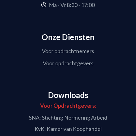
Ma - Vr 8:30 - 17:00
Onze Diensten
Voor opdrachtnemers
Voor opdrachtgevers
Downloads
Voor Opdrachtgevers:
SNA: Stichting Normering Arbeid
KvK: Kamer van Koophandel