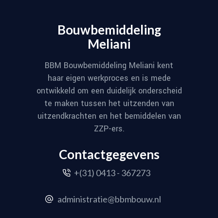
Bouwbemiddeling
Meliani
BBM Bouwbemiddeling Meliani kent
haar eigen werkproces en is mede
ontwikkeld om een duidelijk onderscheid
te maken tussen het uitzenden van
uitzendkrachten en het bemiddelen van
ZZP-ers.
Contactgegevens
+(31) 0413 - 367273
administratie@bbmbouw.nl