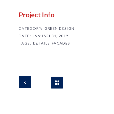
Project Info
CATEGORY:
GREEN DESIGN
DATE:
JANUARI 31, 2019
TAGS:
DETAILS
FACADES