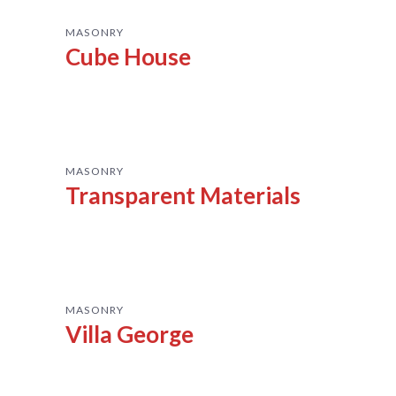
MASONRY
Cube House
MASONRY
Transparent Materials
MASONRY
Villa George