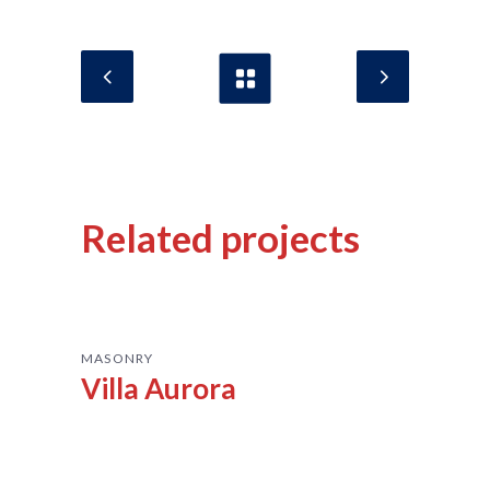
Related projects
MASONRY
Villa Aurora