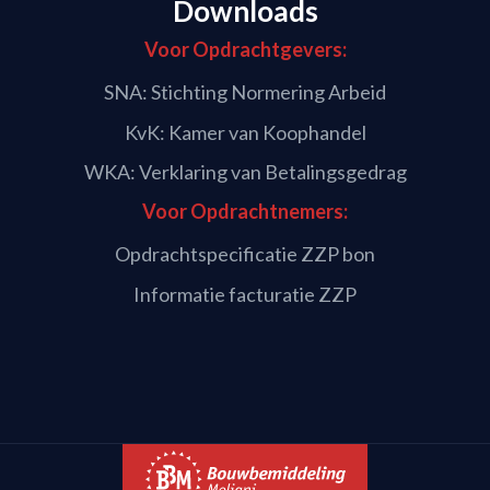
Downloads
Voor Opdrachtgevers:
SNA: Stichting Normering Arbeid
KvK: Kamer van Koophandel
WKA: Verklaring van Betalingsgedrag
Voor Opdrachtnemers:
Opdrachtspecificatie ZZP bon
Informatie facturatie ZZP