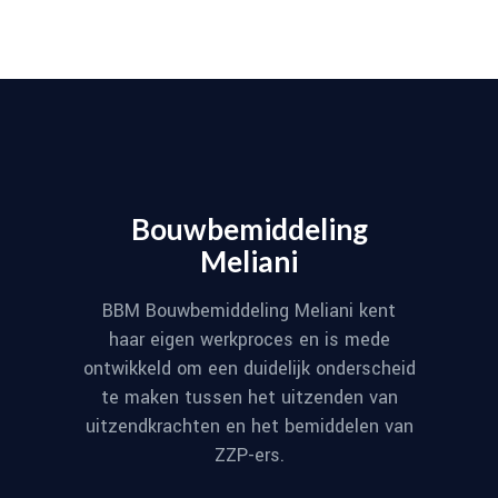
Bouwbemiddeling
Meliani
BBM Bouwbemiddeling Meliani kent
haar eigen werkproces en is mede
ontwikkeld om een duidelijk onderscheid
te maken tussen het uitzenden van
uitzendkrachten en het bemiddelen van
ZZP-ers.