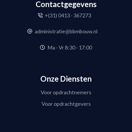
Contactgegevens
+(31) 0413 - 367273
administratie@bbmbouw.nl
Ma - Vr 8:30 - 17:00
Onze Diensten
Voor opdrachtnemers
Voor opdrachtgevers