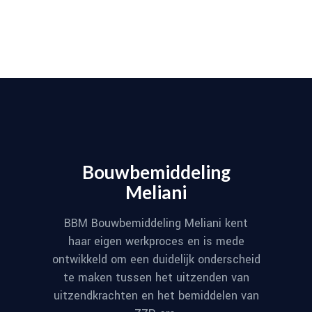
Bouwbemiddeling
Meliani
BBM Bouwbemiddeling Meliani kent
haar eigen werkproces en is mede
ontwikkeld om een duidelijk onderscheid
te maken tussen het uitzenden van
uitzendkrachten en het bemiddelen van