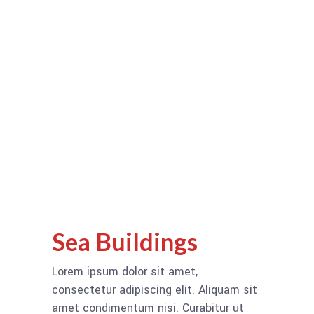
Sea Buildings
Lorem ipsum dolor sit amet,
consectetur adipiscing elit. Aliquam sit
amet condimentum nisi. Curabitur ut