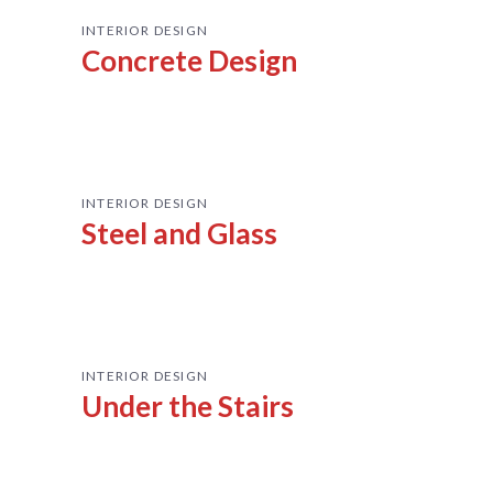
INTERIOR DESIGN
Concrete Design
INTERIOR DESIGN
Steel and Glass
INTERIOR DESIGN
Under the Stairs