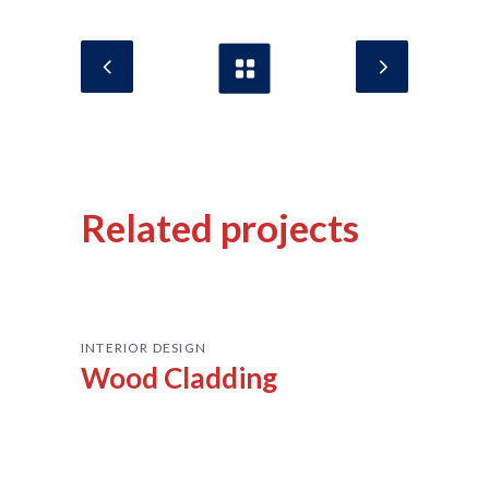
Related projects
INTERIOR DESIGN
Wood Cladding