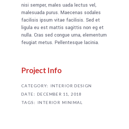
nisi semper, males uada lectus vel,
malesuada purus. Maecenas sodales
facilisis ipsum vitae facilisis. Sed et
ligula eu est mattis sagittis non eg et
nulla. Cras sed congue urna, elementum
feugiat metus. Pellentesque lacinia.
Project Info
CATEGORY:
INTERIOR DESIGN
DATE:
DECEMBER 11, 2018
TAGS:
INTERIOR
MINIMAL