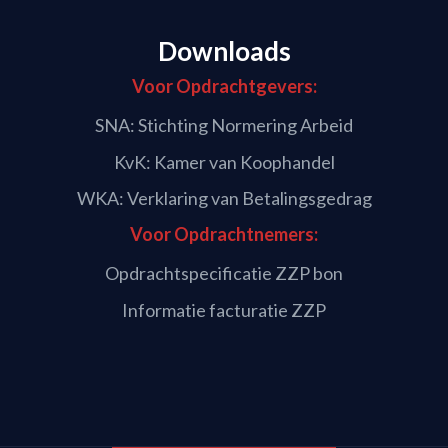
Downloads
Voor Opdrachtgevers:
SNA: Stichting Normering Arbeid
KvK: Kamer van Koophandel
WKA: Verklaring van Betalingsgedrag
Voor Opdrachtnemers:
Opdrachtspecificatie ZZP bon
Informatie facturatie ZZP