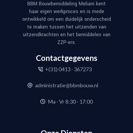
BBM Bouwbemiddeling Meliani kent
haar eigen werkproces en is mede
ontwikkeld om een duidelijk onderscheid
te maken tussen het uitzenden van
uitzendkrachten en het bemiddelen van
ZZP-ers.
Contactgegevens
+(31) 0413 - 367273
administratie@bbmbouw.nl
Ma - Vr 8:30 - 17:00
Onze Diensten