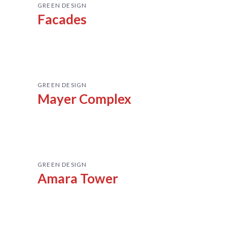
GREEN DESIGN
Facades
GREEN DESIGN
Mayer Complex
GREEN DESIGN
Amara Tower