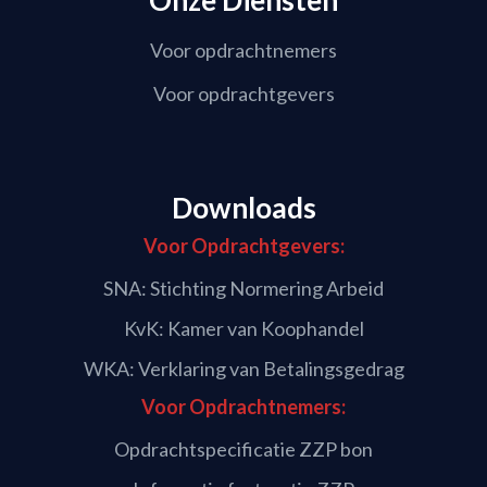
Voor opdrachtnemers
Voor opdrachtgevers
Downloads
Voor Opdrachtgevers:
SNA: Stichting Normering Arbeid
KvK: Kamer van Koophandel
WKA: Verklaring van Betalingsgedrag
Voor Opdrachtnemers:
Opdrachtspecificatie ZZP bon