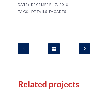
DATE:
DECEMBER 17, 2018
TAGS:
DETAILS
FACADES
Related projects