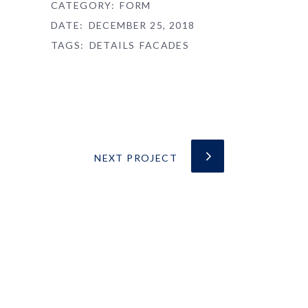
CATEGORY:
FORM
DATE:
DECEMBER 25, 2018
TAGS:
DETAILS
FACADES
NEXT PROJECT