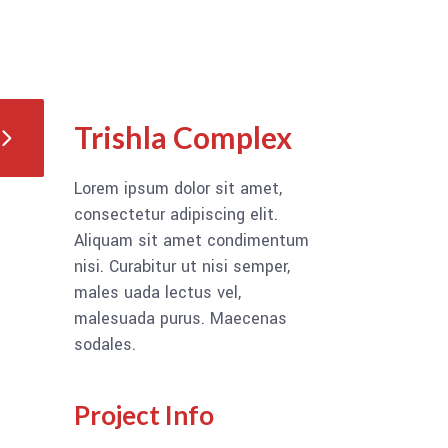
Trishla Complex
Lorem ipsum dolor sit amet,
consectetur adipiscing elit.
Aliquam sit amet condimentum
nisi. Curabitur ut nisi semper,
males uada lectus vel,
malesuada purus. Maecenas
sodales.
Project Info