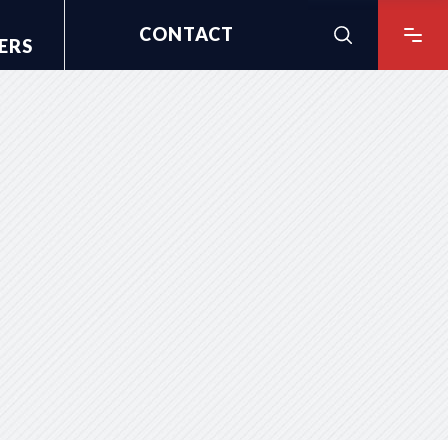
CONTACT
ERS