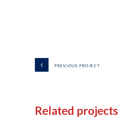
PREVIOUS PROJECT
Related projects