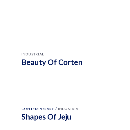
INDUSTRIAL
Beauty Of Corten
CONTEMPORARY
INDUSTRIAL
Shapes Of Jeju