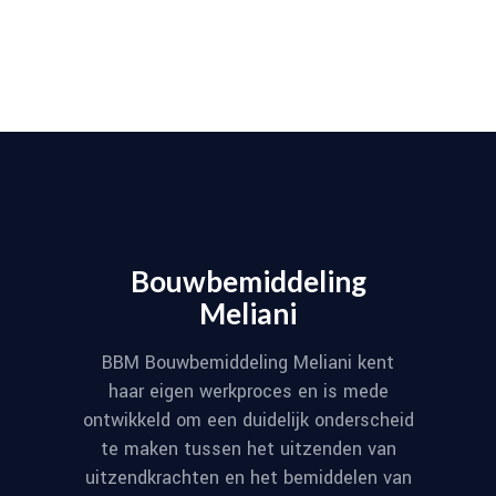
Bouwbemiddeling
Meliani
BBM Bouwbemiddeling Meliani kent
haar eigen werkproces en is mede
ontwikkeld om een duidelijk onderscheid
te maken tussen het uitzenden van
uitzendkrachten en het bemiddelen van