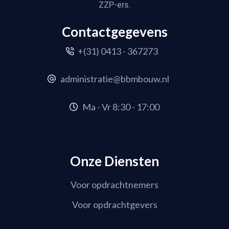
ZZP-ers.
Contactgegevens
+(31) 0413 - 367273
administratie@bbmbouw.nl
Ma - Vr 8:30 - 17:00
Onze Diensten
Voor opdrachtnemers
Voor opdrachtgevers