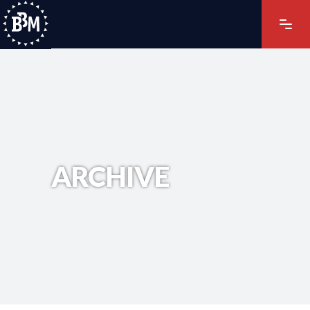
ARCHIVE