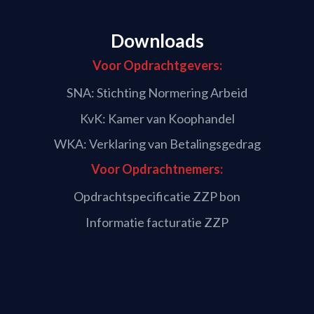
Downloads
Voor Opdrachtgevers:
SNA: Stichting Normering Arbeid
KvK: Kamer van Koophandel
WKA: Verklaring van Betalingsgedrag
Voor Opdrachtnemers:
Opdrachtspecificatie ZZP bon
Informatie facturatie ZZP