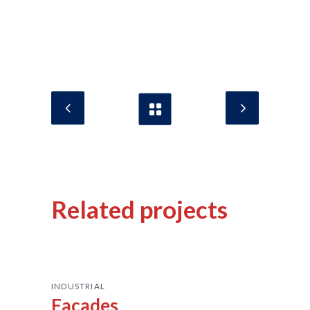
Related projects
INDUSTRIAL
Facades