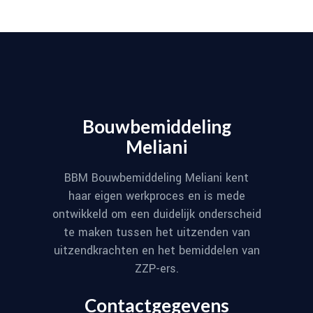
Bouwbemiddeling
Meliani
BBM Bouwbemiddeling Meliani kent
haar eigen werkproces en is mede
ontwikkeld om een duidelijk onderscheid
te maken tussen het uitzenden van
uitzendkrachten en het bemiddelen van
ZZP-ers.
Contactgegevens