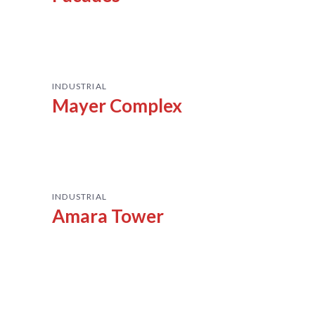
INDUSTRIAL
Mayer Complex
INDUSTRIAL
Amara Tower