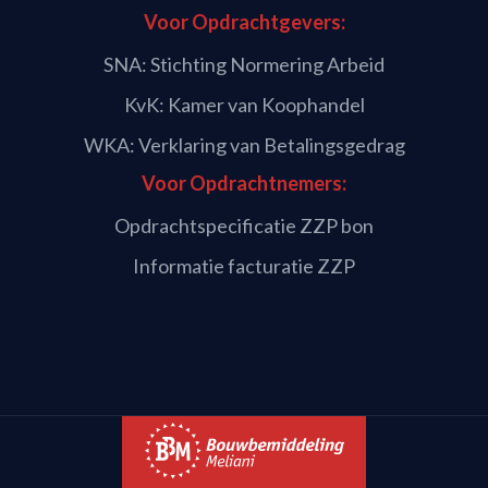
Voor Opdrachtgevers:
SNA: Stichting Normering Arbeid
KvK: Kamer van Koophandel
WKA: Verklaring van Betalingsgedrag
Voor Opdrachtnemers:
Opdrachtspecificatie ZZP bon
Informatie facturatie ZZP