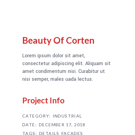
Beauty Of Corten
Lorem ipsum dolor sit amet,
consectetur adipiscing elit. Aliquam sit
amet condimentum nisi. Curabitur ut
nisi semper, males uada lectus.
Project Info
CATEGORY:
INDUSTRIAL
DATE:
DECEMBER 17, 2018
TAGS:
DETAILS
FACADES