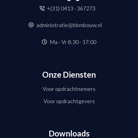
+(31) 0413 - 367273
administratie@bbmbouw.nl
Ma - Vr 8:30 - 17:00
Onze Diensten
Voor opdrachtnemers
Voor opdrachtgevers
Downloads