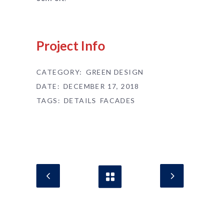
Project Info
CATEGORY:
GREEN DESIGN
DATE:
DECEMBER 17, 2018
TAGS:
DETAILS
FACADES