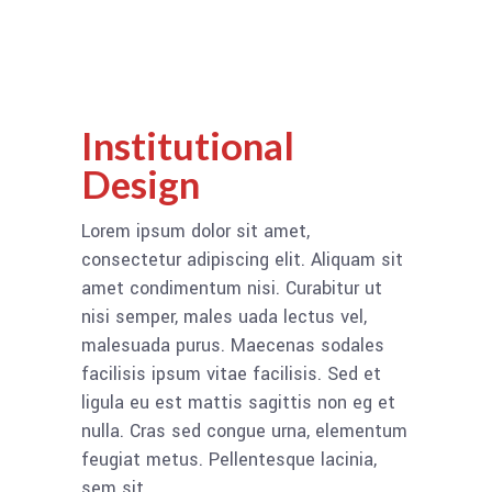
Institutional
Design
Lorem ipsum dolor sit amet,
consectetur adipiscing elit. Aliquam sit
amet condimentum nisi. Curabitur ut
nisi semper, males uada lectus vel,
malesuada purus. Maecenas sodales
facilisis ipsum vitae facilisis. Sed et
ligula eu est mattis sagittis non eg et
nulla. Cras sed congue urna, elementum
feugiat metus. Pellentesque lacinia,
sem sit.