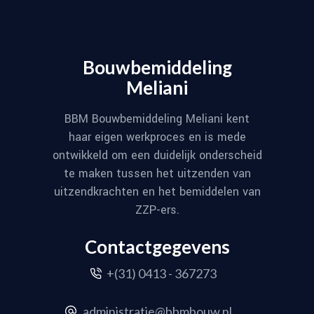
Bouwbemiddeling
Meliani
BBM Bouwbemiddeling Meliani kent
haar eigen werkproces en is mede
ontwikkeld om een duidelijk onderscheid
te maken tussen het uitzenden van
uitzendkrachten en het bemiddelen van
ZZP-ers.
Contactgegevens
+(31) 0413 - 367273
administratie@bbmbouw.nl