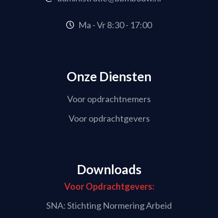
Ma - Vr 8:30 - 17:00
Onze Diensten
Voor opdrachtnemers
Voor opdrachtgevers
Downloads
Voor Opdrachtgevers:
SNA: Stichting Normering Arbeid