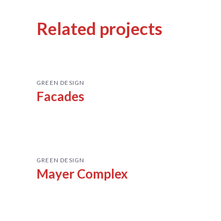
Related projects
GREEN DESIGN
Facades
GREEN DESIGN
Mayer Complex