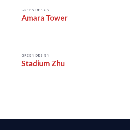
GREEN DESIGN
Amara Tower
GREEN DESIGN
Stadium Zhu