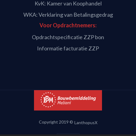
KvK: Kamer van Koophandel
WKA: Verklaring van Betalingsgedrag
Voor Opdrachtnemers:
Opdrachtspecificatie ZZP bon
Informatie facturatie ZZP
Copyright 2019 ©
LanthopusX