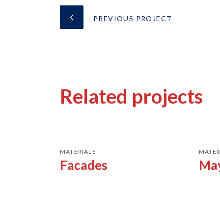
PREVIOUS PROJECT
Related projects
MATERIALS
MATER
Facades
May