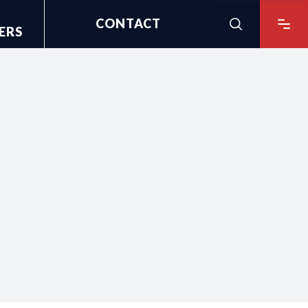
CONTACT
ERS