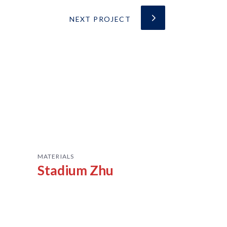
NEXT PROJECT
MATERIALS
Stadium Zhu