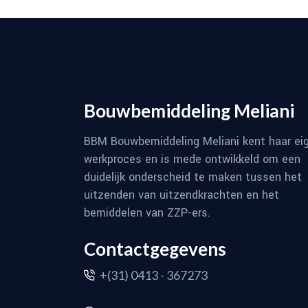
Bouwbemiddeling Meliani
BBM Bouwbemiddeling Meliani kent haar ei
werkproces en is mede ontwikkeld om een
duidelijk onderscheid te maken tussen het
uitzenden van uitzendkrachten en het
bemiddelen van ZZP-ers.
Contactgegevens
+(31) 0413 - 367273