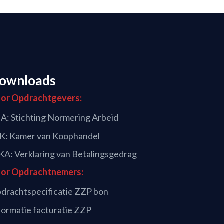
ownloads
or Opdrachtgevers:
A: Stichting Normering Arbeid
K: Kamer van Koophandel
A: Verklaring van Betalingsgedrag
or Opdrachtnemers:
drachtspecificatie ZZP bon
formatie facturatie ZZP